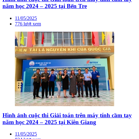
năm học 2024 – 2025 tại Bến Tre
11/05/2025
776 lượt xem
Hình ảnh cuộc thi Giải toán trên máy tính cầm tay
năm học 2024 – 2025 tại Kiên Giang
11/05/2025