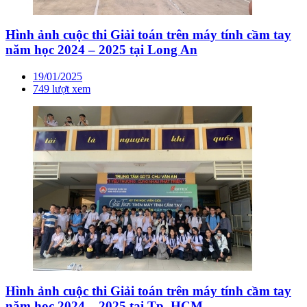
Hình ảnh cuộc thi Giải toán trên máy tính cầm tay
năm học 2024 – 2025 tại Long An
19/01/2025
749 lượt xem
Hình ảnh cuộc thi Giải toán trên máy tính cầm tay
năm học 2024 – 2025 tại Tp. HCM