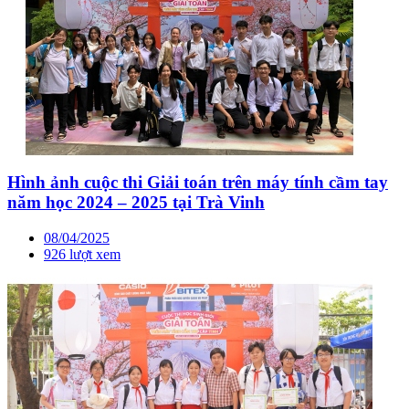
Hình ảnh cuộc thi Giải toán trên máy tính cầm tay
năm học 2024 – 2025 tại Trà Vinh
08/04/2025
926 lượt xem