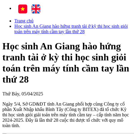
Trang chủ
Học sinh An Giang hào hứng tranh tài ở kỳ thi học sinh giỏi
toán trên máy tính cầm tay lần thứ 28
Học sinh An Giang hào hứng
tranh tài ở kỳ thi học sinh giỏi
toán trên máy tính cầm tay lần
thứ 28
Thứ Bảy, 05/04/2025
Ngày 5/4, Sở GD&ĐT tỉnh An Giang phối hợp cùng Công ty cổ
phần Xuất Nhập khẩu Bình Tây (Công ty BITEX) đã tổ chức Kỳ
thi học sinh giỏi giải toán trên máy tính cầm tay – cấp tỉnh năm học
2024-2025. Đây là lần thứ 28 cuộc thi được tổ chức với quy mô
toàn tỉnh.